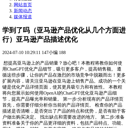
网站首页
新闻动态
媒体报道
学到了吗（亚马逊产品优化从几个方面进
行）亚马逊产品描述优化
2024-07-10 10:29:11
147小编
188
想提高亚马逊上的产品销量？放心吧！本教程将教你如何使
用ChatGPT优化产品细节，吸引更多客户，提高销售额。 遵
循这些步骤，让你的产品在激烈的市场竞争中脱颖而出！更多
扩展内容，请关注亚马逊在亚马逊上销售产品。成功的一个关
键是优化产品详情页面，使其更具吸引力和有效性。 本教程
将向您展示如何使用OpenAI的ChatGPT优化亚马逊产品细
节，提高产品曝光率和销量。 第一步:分析现有的产品详情页
首先，你需要仔细分析你当前的产品详情页。 检查你的产品
描述是否清晰，是否突出了产品的特点和优势，是否有助于客
户做出购买决定。 找出缺点和需要改进的地方。 第二步:准备
资料准备关于你的产品更详细的资料，包括产品特点、功能、