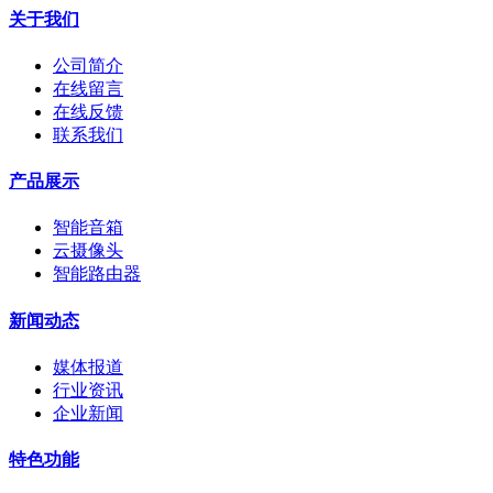
关于我们
公司简介
在线留言
在线反馈
联系我们
产品展示
智能音箱
云摄像头
智能路由器
新闻动态
媒体报道
行业资讯
企业新闻
特色功能