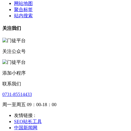
网站地图
聚合标签
站内搜索
关注我们
关注公众号
添加小程序
联系我们
0731-85514433
周一至周五 09：00-18：00
友情链接 :
SEO站长工具
中国新闻网