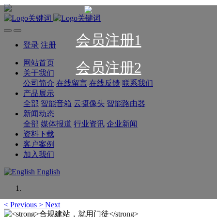
会员注册1
登录
注册
网站首页
会员注册2
关于我们
公司简介
在线留言
在线反馈
联系我们
产品展示
全部
智能音箱
云摄像头
智能路由器
新闻动态
全部
媒体报道
行业资讯
企业新闻
资料下载
客户案例
加入我们
English
<
Previous
>
Next