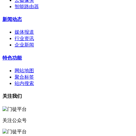
云摄像头
智能路由器
新闻动态
媒体报道
行业资讯
企业新闻
特色功能
网站地图
聚合标签
站内搜索
关注我们
关注公众号