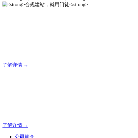
合规建站，就用门徒
12年专注于米拓企业建站系统的研发，为你提供合规、安全、
专业的官网解决方案！
了解详情 →
合规建站，就用门徒
12年专注于米拓企业建站系统的研发，为你提供合规、安全、
专业的官网解决方案！
了解详情 →
公司简介