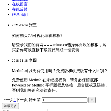
在线留言
在线反馈
联系我们
张三
2021-09-14
如何购买7.5可视化编辑模板?
请登录我们的官网www.mituo.cn选择你喜欢的模板，购
买后你可以直接下载源代码或一键安装
李四
2018-01-18
MetInfo可以免费使用吗？免费版和收费版有什么区别？
免费使用 MetInfo 在未经授权前，请务必保留底部
Powered by MetInfo 字样版权及链接，后台版权及链接，
否则我们将追究法律责任。
上一页
1
下一页
转至第
加载更多