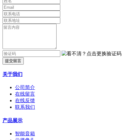
提交留言
关于我们
公司简介
在线留言
在线反馈
联系我们
产品展示
智能音箱