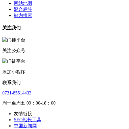
网站地图
聚合标签
站内搜索
关注我们
关注公众号
添加小程序
联系我们
0731-85514433
周一至周五 09：00-18：00
友情链接 :
SEO站长工具
中国新闻网