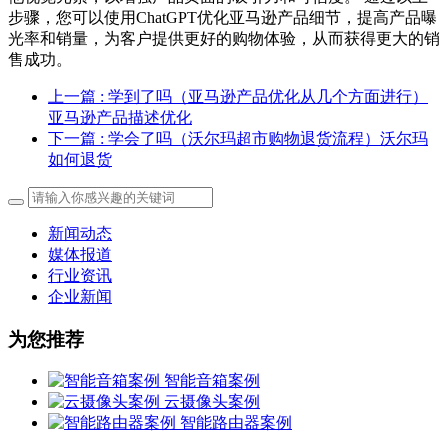
步骤，您可以使用ChatGPT优化亚马逊产品细节，提高产品曝
光率和销量，为客户提供更好的购物体验，从而获得更大的销
售成功。
上一篇
: 学到了吗（亚马逊产品优化从几个方面进行）
亚马逊产品描述优化
下一篇
: 学会了吗（沃尔玛超市购物退货流程）沃尔玛
如何退货
新闻动态
媒体报道
行业资讯
企业新闻
为您推荐
智能音箱案例
云摄像头案例
智能路由器案例