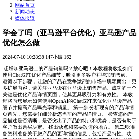
网站首页
新闻动态
媒体报道
学会了吗（亚马逊平台优化）亚马逊产品
优化怎么做
2024-07-10 10:28:38
147小编
162
想增加亚马逊上的产品销量吗？放心吧！本教程将教您如何
使用ChatGPT优化产品细节，吸引更多客户并增加销售额。
遵循以下步骤，让您的产品在竞争激烈的市场中脱颖而出！更
多扩展内容，请关注亚马逊在亚马逊上销售产品。成功的一个
关键是优化产品详情页面，使其更具吸引力和有效性。 本教
程将向您展示如何使用OpenAI的ChatGPT来优化亚马逊产品
细节并提高产品曝光率和销量。 第一步:分析现有的产品详情
页首先，您需要仔细分析您当前的产品详情页。 检查您的产
品描述是否清晰，是否突出了产品的特点和优势，是否有助于
客户做出购买决定。 找出缺点和需要改进的地方。 第二步:准
备资料准备关于您产品的更详细的信息，包括产品特性、功