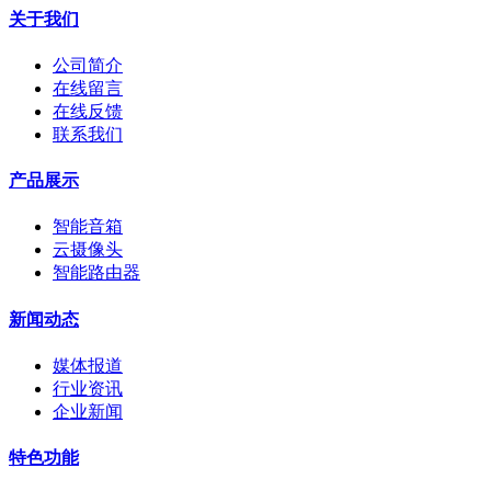
关于我们
公司简介
在线留言
在线反馈
联系我们
产品展示
智能音箱
云摄像头
智能路由器
新闻动态
媒体报道
行业资讯
企业新闻
特色功能