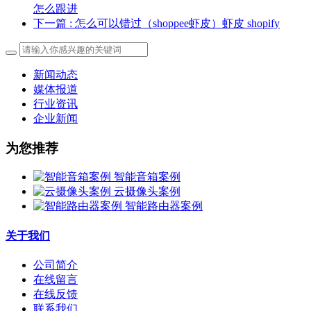
怎么跟进
下一篇
: 怎么可以错过（shoppee虾皮）虾皮 shopify
新闻动态
媒体报道
行业资讯
企业新闻
为您推荐
智能音箱案例
云摄像头案例
智能路由器案例
关于我们
公司简介
在线留言
在线反馈
联系我们