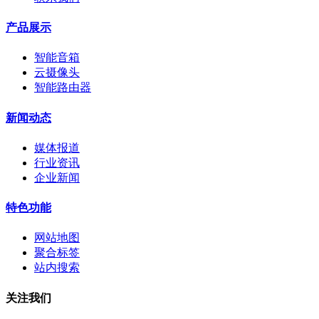
产品展示
智能音箱
云摄像头
智能路由器
新闻动态
媒体报道
行业资讯
企业新闻
特色功能
网站地图
聚合标签
站内搜索
关注我们