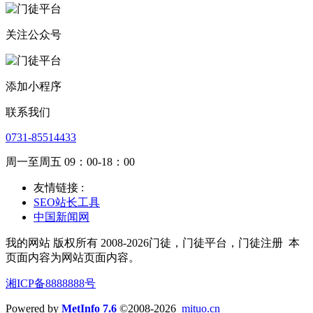
关注公众号
添加小程序
联系我们
0731-85514433
周一至周五 09：00-18：00
友情链接 :
SEO站长工具
中国新闻网
我的网站 版权所有 2008-2026门徒，门徒平台，门徒注册
本
页面内容为网站页面内容。
湘ICP备8888888号
Powered by
MetInfo 7.6
©2008-2026
mituo.cn