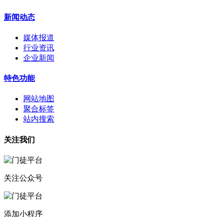
新闻动态
媒体报道
行业资讯
企业新闻
特色功能
网站地图
聚合标签
站内搜索
关注我们
关注公众号
添加小程序