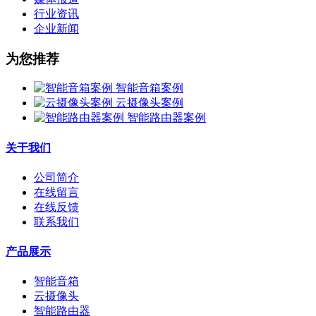
行业资讯
企业新闻
为您推荐
智能音箱案例
云摄像头案例
智能路由器案例
关于我们
公司简介
在线留言
在线反馈
联系我们
产品展示
智能音箱
云摄像头
智能路由器