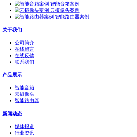
智能音箱案例
云摄像头案例
智能路由器案例
关于我们
公司简介
在线留言
在线反馈
联系我们
产品展示
智能音箱
云摄像头
智能路由器
新闻动态
媒体报道
行业资讯