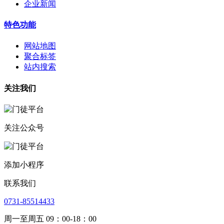
企业新闻
特色功能
网站地图
聚合标签
站内搜索
关注我们
关注公众号
添加小程序
联系我们
0731-85514433
周一至周五 09：00-18：00