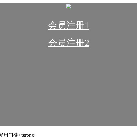
会员注册1
会员注册2