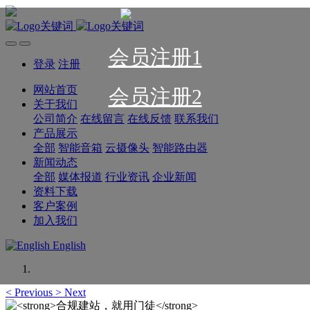
会员注册1
登录
注册
网站首页
会员注册2
关于我们
公司简介
在线留言
在线反馈
联系我们
产品展示
全部
智能音箱
云摄像头
智能路由器
新闻动态
全部
媒体报道
行业资讯
企业新闻
资料下载
客户案例
加入我们
English
<
Previous
>
Next