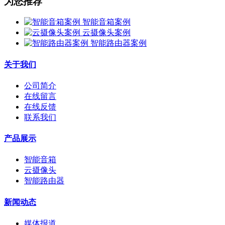
为您推荐
智能音箱案例
云摄像头案例
智能路由器案例
关于我们
公司简介
在线留言
在线反馈
联系我们
产品展示
智能音箱
云摄像头
智能路由器
新闻动态
媒体报道