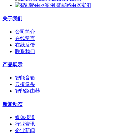
智能路由器案例
关于我们
公司简介
在线留言
在线反馈
联系我们
产品展示
智能音箱
云摄像头
智能路由器
新闻动态
媒体报道
行业资讯
企业新闻