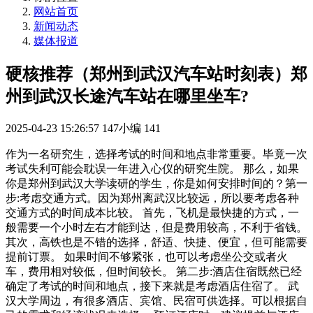
网站首页
新闻动态
媒体报道
硬核推荐（郑州到武汉汽车站时刻表）郑
州到武汉长途汽车站在哪里坐车?
2025-04-23 15:26:57
147小编
141
作为一名研究生，选择考试的时间和地点非常重要。毕竟一次
考试失利可能会耽误一年进入心仪的研究生院。 那么，如果
你是郑州到武汉大学读研的学生，你是如何安排时间的？第一
步:考虑交通方式。因为郑州离武汉比较远，所以要考虑各种
交通方式的时间成本比较。 首先，飞机是最快捷的方式，一
般需要一个小时左右才能到达，但是费用较高，不利于省钱。
其次，高铁也是不错的选择，舒适、快捷、便宜，但可能需要
提前订票。 如果时间不够紧张，也可以考虑坐公交或者火
车，费用相对较低，但时间较长。 第二步:酒店住宿既然已经
确定了考试的时间和地点，接下来就是考虑酒店住宿了。 武
汉大学周边，有很多酒店、宾馆、民宿可供选择。可以根据自