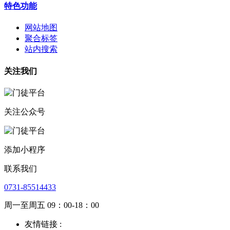
特色功能
网站地图
聚合标签
站内搜索
关注我们
关注公众号
添加小程序
联系我们
0731-85514433
周一至周五 09：00-18：00
友情链接 :