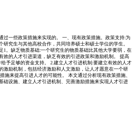
过一些政策措施来实现的。 一、现有政策措施。政策支持:为
一个研究生与其他高校合作，共同培养硕士和硕士学位的学生。
足1。缺乏物质基础:一个研究生的物质基础比其他大学要弱，在
立有效的人才引进渠道，缺乏有效的引进政策和激励机制。 提高
予足够的资金支持。 2.建立人才引进机制:要建立有效的人才
理的激励机制，包括经济激励和人文激励，让人才愿意在一个研
措施来提高引进人才的可能性。 本文通过分析现有政策措施、
基础设施、建立人才引进机制、完善激励措施来实现人才引进