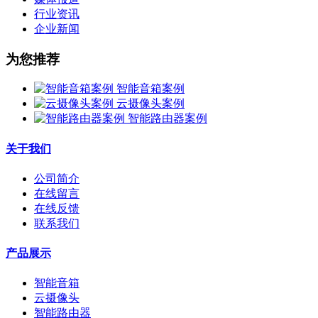
行业资讯
企业新闻
为您推荐
智能音箱案例
云摄像头案例
智能路由器案例
关于我们
公司简介
在线留言
在线反馈
联系我们
产品展示
智能音箱
云摄像头
智能路由器