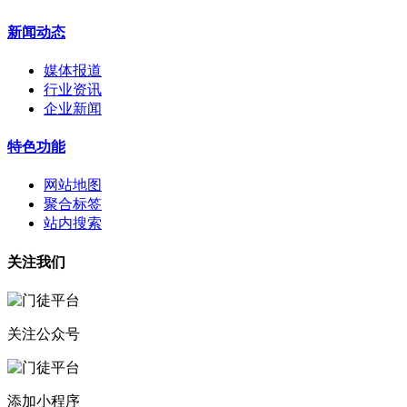
新闻动态
媒体报道
行业资讯
企业新闻
特色功能
网站地图
聚合标签
站内搜索
关注我们
关注公众号
添加小程序