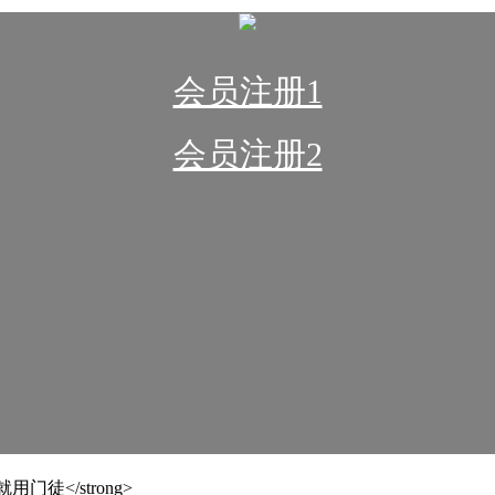
会员注册1
会员注册2