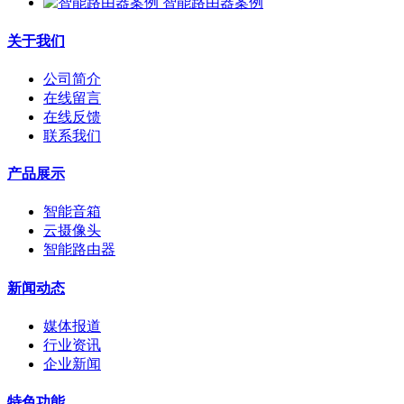
智能路由器案例
关于我们
公司简介
在线留言
在线反馈
联系我们
产品展示
智能音箱
云摄像头
智能路由器
新闻动态
媒体报道
行业资讯
企业新闻
特色功能