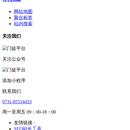
网站地图
聚合标签
站内搜索
关注我们
关注公众号
添加小程序
联系我们
0731-85514433
周一至周五 09：00-18：00
友情链接 :
SEO站长工具