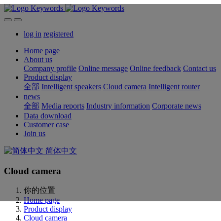
log in
registered
Home page
About us
Company profile
Online message
Online feedback
Contact us
Product display
全部
Intelligent speakers
Cloud camera
Intelligent router
news
全部
Media reports
Industry information
Corporate news
Data download
Customer case
Join us
简体中文
Cloud camera
你的位置
Home page
Product display
Cloud camera