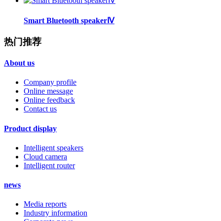
Smart Bluetooth speakerⅣ
热门推荐
About us
Company profile
Online message
Online feedback
Contact us
Product display
Intelligent speakers
Cloud camera
Intelligent router
news
Media reports
Industry information