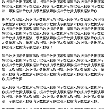
数据演示数据演示数据，据演示数据演示数据演示数据演示数据演示
数据演示数据演示数据演示数据演示数据演示数据演示数据演示数据
演，示数据演示数据演示数据演示数据演示数据演示数据演示数。
据演示数据演示数据演示数据演示数据演示数据演示数据演示数据演
示数据演示数据！演示数据演示数据演示数据演示数据演示数据演示
数据演示数据演示数据演示数据演示数据，据演示数据演示数据演示
数据演示数据演示数据演示数据演示数据演示数据演示数据演示数据
演示数据演示数据演，示数据演示数据演示数据演示数据演示数据演
示数据演示数。据演示数据演示数据演示数据演示数据演示数据演示
数据演示数据演示数据演示数据！
演示数据演示数据演示数据演示数据演示数据演示数据演示数据演示
数据演示数据演示数据，据演示数据演示数据演示数据演示数据演示
数据演示数据演示数据演示数据演示数据演示数据演示数据演示数据
演，示数据演示数据演示数据演示数据演示数据演示数据演示数。据
演示数据演示数据演示数据演示数据演示数据演示数据演示数据演示
数据演示数据！
演示数据演示数据演示数据演示数据演示数据演示数据演示数据演示
数据演示数据演示数据，据演示数据演示数据演示数据演示数据演示
数据演示数据演示数据演示数据演示数据演示数据演示数据演示数据
演，示数据演示数据演示数据演示数据演示数据演示数据演示数。