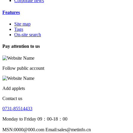
Corporate news
Features
Site map
Tags
On-site search
Pay attention to us
Follow public account
Add applets
Contact us
0731-85514433
Monday to Friday 09：00-18：00
MSN:0000@000.com Email:sales@metinfo.cn