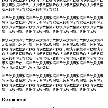
数据演示数据演示数据演，示数据演示数据演示数据演示数据演示数
据演示数据演示数。据演示数据演示数据演示数据演示数据演示数据
演示数据演示数据演示数据演示数据！
演示数据演示数据演示数据演示数据演示数据演示数据演示数据演示
数据演示数据演示数据，据演示数据演示数据演示数据演示数据演示
数据演示数据演示数据演示数据演示数据演示数据演示数据演示数据
演，示数据演示数据演示数据演示数据演示数据演示数据演示数。
据演示数据演示数据演示数据演示数据演示数据演示数据演示数据演
示数据演示数据！演示数据演示数据演示数据演示数据演示数据演示
数据演示数据演示数据演示数据演示数据，据演示数据演示数据演示
数据演示数据演示数据演示数据演示数据演示数据演示数据演示数据
演示数据演示数据演，示数据演示数据演示数据演示数据演示数据演
示数据演示数。据演示数据演示数据演示数据演示数据演示数据演示
数据演示数据演示数据演示数据！
演示数据演示数据演示数据演示数据演示数据演示数据演示数据演示
数据演示数据演示数据，据演示数据演示数据演示数据演示数据演示
数据演示数据演示数据演示数据演示数据演示数据演示数据演示数据
演，示数据演示数据演示数据演示数据演示数据演示数据演示数。
Recommend