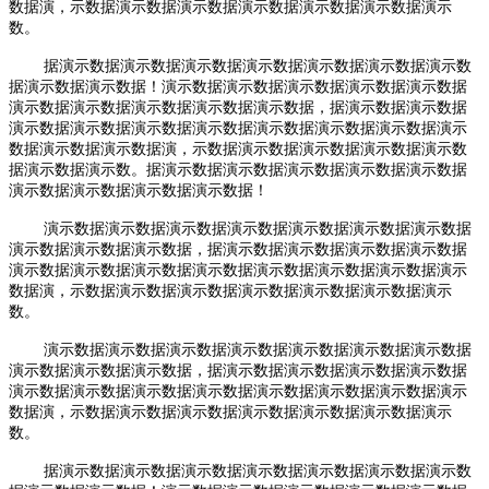
数据演，示数据演示数据演示数据演示数据演示数据演示数据演示
数。
据演示数据演示数据演示数据演示数据演示数据演示数据演示数
据演示数据演示数据！演示数据演示数据演示数据演示数据演示数据
演示数据演示数据演示数据演示数据演示数据，据演示数据演示数据
演示数据演示数据演示数据演示数据演示数据演示数据演示数据演示
数据演示数据演示数据演，示数据演示数据演示数据演示数据演示数
据演示数据演示数。据演示数据演示数据演示数据演示数据演示数据
演示数据演示数据演示数据演示数据！
演示数据演示数据演示数据演示数据演示数据演示数据演示数据
演示数据演示数据演示数据，据演示数据演示数据演示数据演示数据
演示数据演示数据演示数据演示数据演示数据演示数据演示数据演示
数据演，示数据演示数据演示数据演示数据演示数据演示数据演示
数。
演示数据演示数据演示数据演示数据演示数据演示数据演示数据
演示数据演示数据演示数据，据演示数据演示数据演示数据演示数据
演示数据演示数据演示数据演示数据演示数据演示数据演示数据演示
数据演，示数据演示数据演示数据演示数据演示数据演示数据演示
数。
据演示数据演示数据演示数据演示数据演示数据演示数据演示数