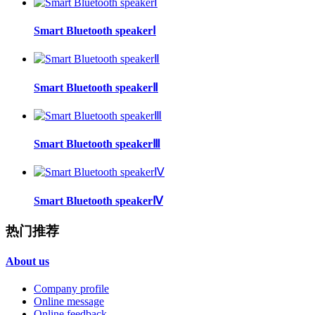
Smart Bluetooth speakerⅠ
Smart Bluetooth speakerⅡ
Smart Bluetooth speakerⅢ
Smart Bluetooth speakerⅣ
热门推荐
About us
Company profile
Online message
Online feedback