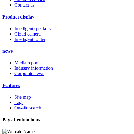
Contact us
Product display
Intelligent speakers
Cloud camera
Intelligent router
news
Media reports
Industry information
Corporate news
Features
Site map
Tags
On-site search
Pay attention to us