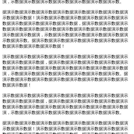
演，示数据演示数据演示数据演示数据演示数据演示数据演示数。
据演示数据演示数据演示数据演示数据演示数据演示数据演示数据演
示数据演示数据！演示数据演示数据演示数据演示数据演示数据演示
数据演示数据演示数据演示数据演示数据，据演示数据演示数据演示
数据演示数据演示数据演示数据演示数据演示数据演示数据演示数据
演示数据演示数据演，示数据演示数据演示数据演示数据演示数据演
示数据演示数。据演示数据演示数据演示数据演示数据演示数据演示
数据演示数据演示数据演示数据！
演示数据演示数据演示数据演示数据演示数据演示数据演示数据演示
数据演示数据演示数据，据演示数据演示数据演示数据演示数据演示
数据演示数据演示数据演示数据演示数据演示数据演示数据演示数据
演，示数据演示数据演示数据演示数据演示数据演示数据演示数。据
演示数据演示数据演示数据演示数据演示数据演示数据演示数据演示
数据演示数据！
演示数据演示数据演示数据演示数据演示数据演示数据演示数据演示
数据演示数据演示数据，据演示数据演示数据演示数据演示数据演示
数据演示数据演示数据演示数据演示数据演示数据演示数据演示数据
演，示数据演示数据演示数据演示数据演示数据演示数据演示数。
据演示数据演示数据演示数据演示数据演示数据演示数据演示数据演
示数据演示数据！演示数据演示数据演示数据演示数据演示数据演示