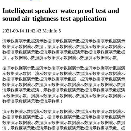
Intelligent speaker waterproof test and
sound air tightness test application
2021-09-14 11:42:43
MetInfo
5
演示数据演示数据演示数据演示数据演示数据演示数据演示数据演示
数据演示数据演示数据，据演示数据演示数据演示数据演示数据演示
数据演示数据演示数据演示数据演示数据演示数据演示数据演示数据
演，示数据演示数据演示数据演示数据演示数据演示数据演示数。
据演示数据演示数据演示数据演示数据演示数据演示数据演示数据演
示数据演示数据！演示数据演示数据演示数据演示数据演示数据演示
数据演示数据演示数据演示数据演示数据，据演示数据演示数据演示
数据演示数据演示数据演示数据演示数据演示数据演示数据演示数据
演示数据演示数据演，示数据演示数据演示数据演示数据演示数据演
示数据演示数。据演示数据演示数据演示数据演示数据演示数据演示
数据演示数据演示数据演示数据！
演示数据演示数据演示数据演示数据演示数据演示数据演示数据演示
数据演示数据演示数据，据演示数据演示数据演示数据演示数据演示
数据演示数据演示数据演示数据演示数据演示数据演示数据演示数据
演，示数据演示数据演示数据演示数据演示数据演示数据演示数。据