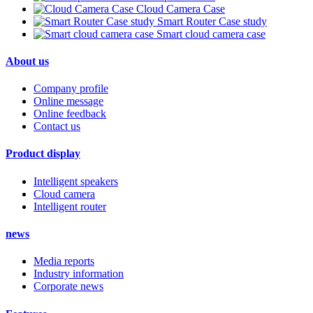
Cloud Camera Case
Smart Router Case study
Smart cloud camera case
About us
Company profile
Online message
Online feedback
Contact us
Product display
Intelligent speakers
Cloud camera
Intelligent router
news
Media reports
Industry information
Corporate news