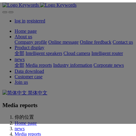
log in
registered
Home page
About us
Company profile
Online message
Online feedback
Contact us
Product display
全部
Intelligent speakers
Cloud camera
Intelligent router
news
全部
Media reports
Industry information
Corporate news
Data download
Customer case
Join us
简体中文
Media reports
你的位置
Home page
news
Media reports