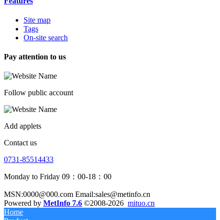
Features
Site map
Tags
On-site search
Pay attention to us
Follow public account
Add applets
Contact us
0731-85514433
Monday to Friday 09：00-18：00
MSN:0000@000.com Email:sales@metinfo.cn
Powered by
MetInfo 7.6
©2008-2026
mituo.cn
Home