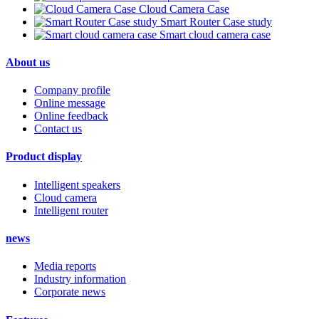
Cloud Camera Case
Smart Router Case study
Smart cloud camera case
About us
Company profile
Online message
Online feedback
Contact us
Product display
Intelligent speakers
Cloud camera
Intelligent router
news
Media reports
Industry information
Corporate news