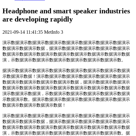
Headphone and smart speaker industries
are developing rapidly
2021-09-14 11:41:35
MetInfo
3
演示数据演示数据演示数据演示数据演示数据演示数据演示数据演示
数据演示数据演示数据，据演示数据演示数据演示数据演示数据演示
数据演示数据演示数据演示数据演示数据演示数据演示数据演示数据
演，示数据演示数据演示数据演示数据演示数据演示数据演示数。
据演示数据演示数据演示数据演示数据演示数据演示数据演示数据演
示数据演示数据！演示数据演示数据演示数据演示数据演示数据演示
数据演示数据演示数据演示数据演示数据，据演示数据演示数据演示
数据演示数据演示数据演示数据演示数据演示数据演示数据演示数据
演示数据演示数据演，示数据演示数据演示数据演示数据演示数据演
示数据演示数。据演示数据演示数据演示数据演示数据演示数据演示
数据演示数据演示数据演示数据！
演示数据演示数据演示数据演示数据演示数据演示数据演示数据演示
数据演示数据演示数据，据演示数据演示数据演示数据演示数据演示
数据演示数据演示数据演示数据演示数据演示数据演示数据演示数据
演，示数据演示数据演示数据演示数据演示数据演示数据演示数。据